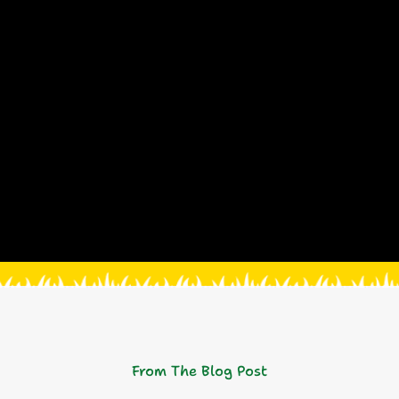
From The Blog Post