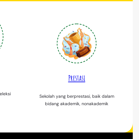
Prestasi
eleksi
Sekolah yang berprestasi, baik dalam
bidang akademik, nonakademik