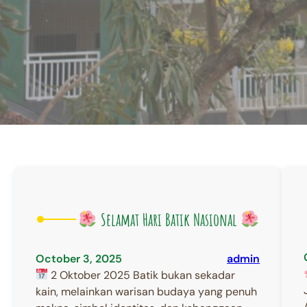
Selamat Hari Batik Nasional
October 3, 2025
admin
2 Oktober 2025 Batik bukan sekadar
kain, melainkan warisan budaya yang penuh