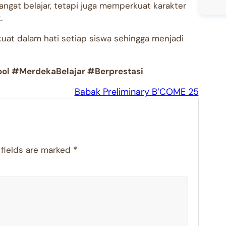
angat belajar, tetapi juga memperkuat karakter
.
at dalam hati setiap siswa sehingga menjadi
ol #MerdekaBelajar #Berprestasi
Babak Preliminary B’COME 25
 fields are marked
*