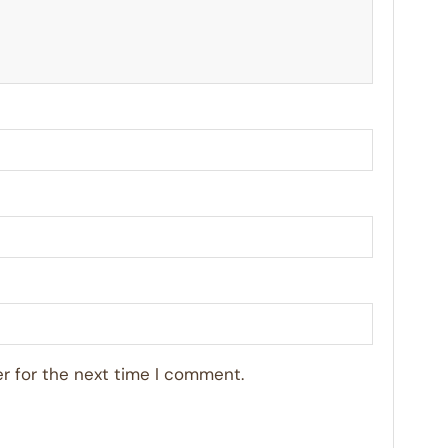
r for the next time I comment.