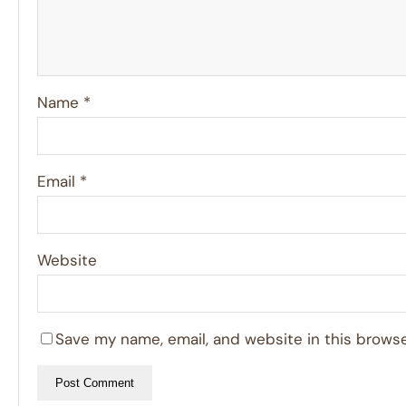
Name
*
Email
*
Website
Save my name, email, and website in this browse