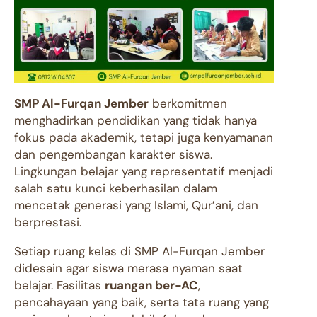
SMP Al-Furqan Jember
berkomitmen
menghadirkan pendidikan yang tidak hanya
fokus pada akademik, tetapi juga kenyamanan
dan pengembangan karakter siswa.
Lingkungan belajar yang representatif menjadi
salah satu kunci keberhasilan dalam
mencetak generasi yang Islami, Qur’ani, dan
berprestasi.
Setiap ruang kelas di SMP Al-Furqan Jember
didesain agar siswa merasa nyaman saat
belajar. Fasilitas
ruangan ber-AC
,
pencahayaan yang baik, serta tata ruang yang