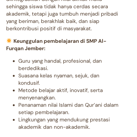
sehingga siswa tidak hanya cerdas secara
akademik, tetapi juga tumbuh menjadi pribadi
yang beriman, berakhlak baik, dan siap
berkontribusi positif di masyarakat.
Keunggulan pembelajaran di SMP Al-
Furqan Jember:
Guru yang handal, profesional, dan
berdedikasi.
Suasana kelas nyaman, sejuk, dan
kondusif.
Metode belajar aktif, inovatif, serta
menyenangkan.
Penanaman nilai Islami dan Qur’ani dalam
setiap pembelajaran.
Lingkungan yang mendukung prestasi
akademik dan non-akademik.