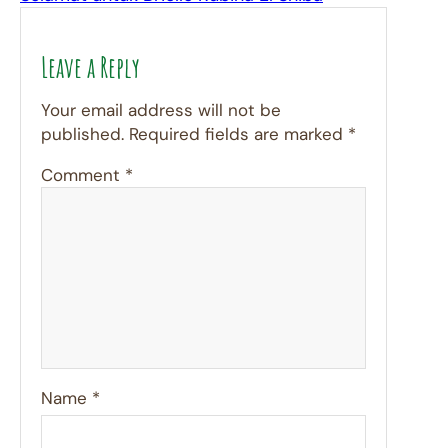
Leave a Reply
Your email address will not be
published.
Required fields are marked
*
Comment
*
Name
*