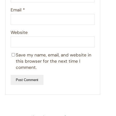
Email
*
Website
Save my name, email, and website in
this browser for the next time I
comment.